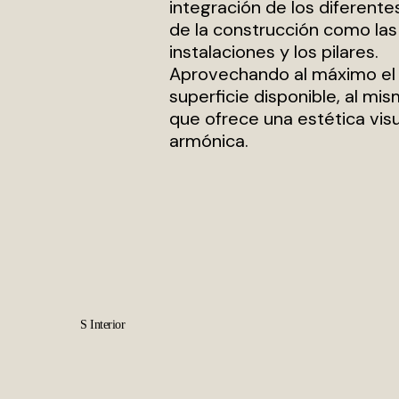
integración de los diferent
de la construcción como las
instalaciones y los pilares.
Aprovechando al máximo el 
superficie disponible, al mi
que ofrece una estética visu
armónica.
S Interior